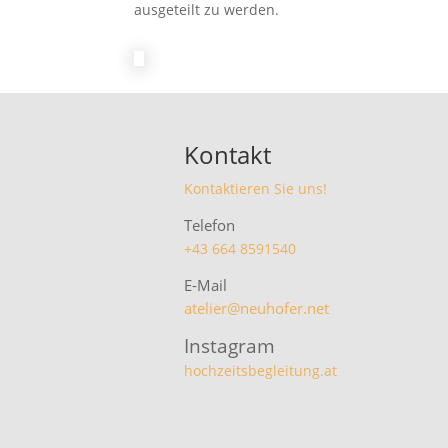
ausgeteilt zu werden.
Kontakt
Kontaktieren Sie uns!
Telefon
+43 664 8591540
E-Mail
atelier@neuhofer.net
Instagram
hochzeitsbegleitung.at