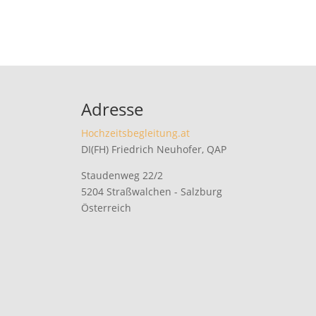
Adresse
Hochzeitsbegleitung.at
DI(FH) Friedrich Neuhofer, QAP
Staudenweg 22/2
5204 Straßwalchen - Salzburg
Österreich