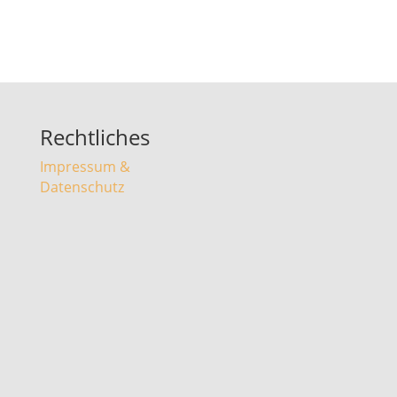
Rechtliches
Impressum &
Datenschutz